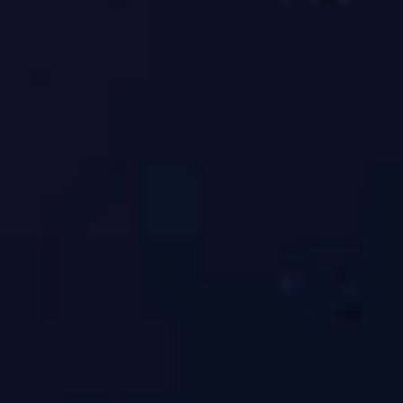
赛事流程规划
团队人才
Our Team