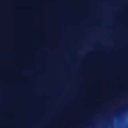
02
直播执行流程
包括信号采集、导播切换、推流分发等环节，保障
直播画面稳定流畅。