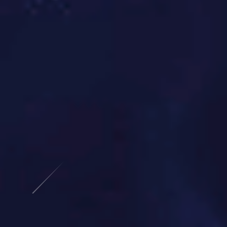
让我们谈谈你的需求
取得联系
工作步骤详解