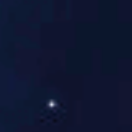
造一体化品牌营销方案。
周边设计流程
基于赛事 IP 进行创意设计、打样审核到批量生
产，保障周边产品贴合用户需求。