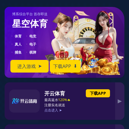
一键开启直播，弹幕互动，和全球球迷一起沸腾💬
🌍