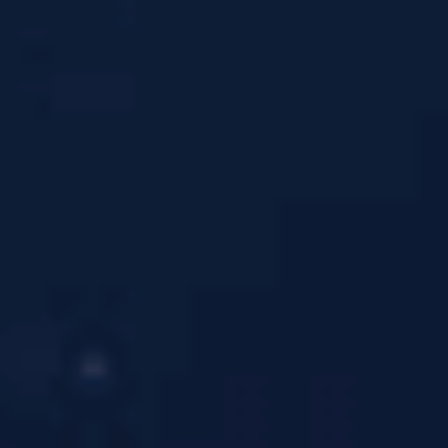
在体育赛事的组织方面，凭借多年积累的丰富经验，成
功举办和策划了多项国内外知名体育赛事。无论是大型国际
赛事还是地方性竞技活动，都能通过精心策划与高效执行，
为观众带来紧张刺激的观赛体验。公司拥有一支高效专业的
赛事运营团队，能够提供赛事前期的市场推广、场馆选择、
赛事安排、媒体宣传等全套服务，确保赛事能够顺利进行并
达到预期效果。
此外，还涉足了体育周边产品的研发和销售。公司通过
与国内外知名品牌的合作，推出了一系列高质量的体育装
备、运动服饰、健身器材等产品。无论是运动员的专业需求
还是普通消费者的日常健身需求，
壹号娱乐-com
都能提供
优质的产品和服务，帮助用户提升运动表现，享受更健康的
生活方式。
秉承着“技术创新、服务至上”的理念，持续在体育科技
和服务创新上进行投入，致力于为每一位体育爱好者提供个