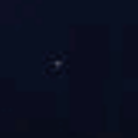
齐荟真
客服经理