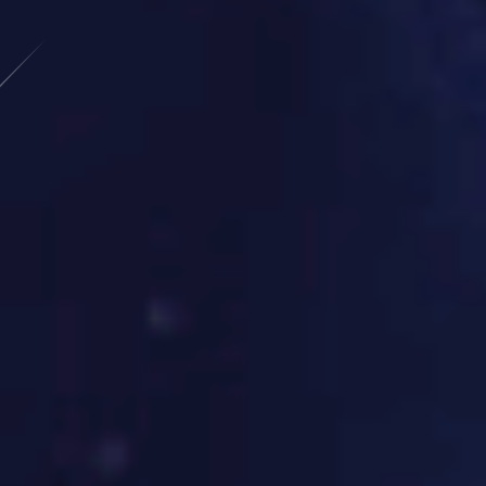
Detailed Workflow Steps
01
赛事筹备流程
涵盖赛事策划、资源对接、场地布置等全周期筹备
工作，确保赛事顺利启动。