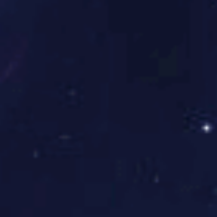
智能化水平，使其在比赛中展现出更加高效和
灵活的防守能力。
3、可穿戴技术与后卫体能监控
可穿戴技术在足球中的应用，尤其是在后卫的
体能监控方面，正逐步成为提升竞技水平的关
键因素。通过可穿戴设备，如智能手表、智能
胸带等，后卫可以实时监测自己的心率、跑动
速度、加速度等生理数据。这些数据不仅可以
帮助后卫了解自己在比赛中的体能消耗情况，
还能够为教练提供精准的体能管理建议。
例如，在一场高强度的比赛中，后卫的体能消
耗是不可忽视的。通过可穿戴设备，后卫可以
在比赛中及时了解自己是否已经达到疲劳极
限，以便根据数据
伟德官网
及时调整自己的跑
动强度。同时，教练也能通过这些数据，掌握
后卫的体能状况，合理安排换人或调整战术，
确保球队在关键时刻拥有足够的体能优势。