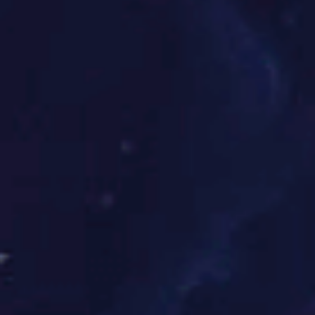
例如，后卫可以通过VR系统模拟对方进攻球员
的跑位，提前进行判断和防守操作。通过不断
反复练习，后卫能够在不同的战术设置下进行
多种防守动作的训练，提高自身的防守反应能
力。同时，VR还可以帮助后卫在虚拟比赛中面
对不同类型的对手，适应不同的进攻策略，提
升其战术执行能力。
VR训练的优势在于它能够实现无风险、无压力
的训练环境，后卫可以在其中尝试各种防守策
略和动作，不会受到体力和伤病的影响。随着
VR技术的不断发展，未来足球训练将更加注重
个性化、模拟化，后卫将能够在虚拟环境中进
行针对性极强的技术训练，进一步提升其战术
素养。
总结：