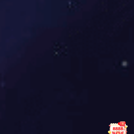
联系
壹号娱乐com
推荐文章
上海网球队的包夹战术解析与深度剖析网球竞技的
秘密与策略
2026-07-31
上海网球队个人能力引发热议球员表现与团队合作
的深度探讨
2026-07-31
上海排球队以96分领跑奥运会积分榜展现强大实力
与团队精神
2026-07-30
66号足球明星球衣号背后的传奇故事与荣耀时刻
2026-07-26