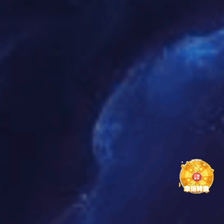
随着未来科技的不断进步，大数据、人工智
能、可穿戴技术和虚拟现实等新兴技术正在推
动足球战术的革新，特别是在后卫位置上的应
用。通过大数据的精准分析，后卫可以做出更
加科学的战术决策；通过AI的辅助，后卫的防
守能力得到了极大的提升；可穿戴技术为后卫
提供了精确的体能监控，避免了过度疲劳或伤
病的风险；虚拟现实训练则让后卫可以在更加
多样化的场景中进行战术演练，提升决策能力
和反应速度。
未来，随着这些技术的持续发展和创新，足球
比赛将发生深刻变化。后卫不再仅仅是防守的
执行者，而是通过技术支持和战术优化的关键
因素。这些科技不仅提升了个人球员的技术水
平，还对整个球队的战术部署和比赛节奏产生
了深远影响。可以预见，科技驱动下的后卫战
术创新将会成为足球比赛未来发展的重要趋