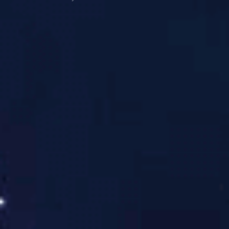
而提前进行防范。这种数据的应用不仅提升了
后卫的预测能力，还能帮助他们在比赛中迅速
做出决策，减少因失误而导致的丢球机会。同
时，大数据还可以帮助教练员分析不同战术布
局下的防守效果，寻找最佳战术配置。
未来，大数据将逐步渗透到后卫的训练和比赛
中，帮助他们识别潜在的防守漏洞和不足。通
过数据化管理，后卫不仅仅依赖个人经验和直
觉，而是能够通过数据和科学分析进行精准的
战术调整。这一转变将使得后卫的表现更加稳
定和高效，从而进一步提升整体比赛的观赏性
和竞技性。
2、人工智能与后卫防守模式
人工智能（AI）在足球领域的应用正逐步改变
后卫的防守模式。AI通过深度学习算法分析大
量比赛数据，能够模仿顶级后卫的防守技巧，
为后卫提供个性化的战术指导。AI能够通过对