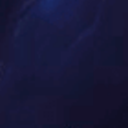
势。
上一篇
下一篇
导航
介绍
壹号娱乐
产品总览
动态速递
服务种类