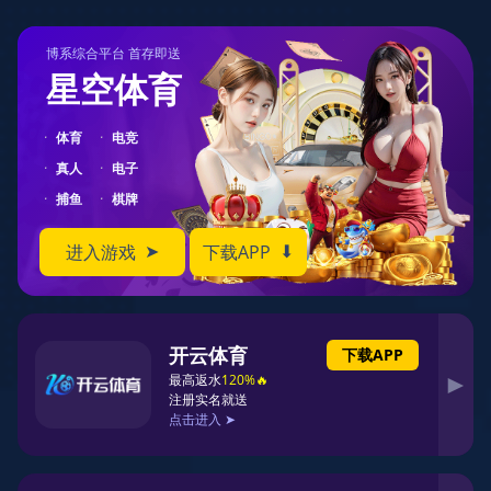
产品总览
首页
产品总览