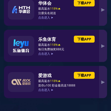
煌；最后，如何将运动员精神融入日常生活与
工作中，推动社会进步。每个方面都通过实际
案例和深入分析，展示了运动员精神对个人与
集体成长的重要影响。通过这篇文章，读者可
以深刻认识到，运动员精神不仅仅属于体育领
域，它对个人、团队乃至社会的各个方面都有
着深远的影响。
1、运动员精神的内涵与价值
运动员精神是一种强调坚韧不拔、拼搏进取的
精神力量。在竞技体育中，运动员必须具备极
高的心理素质和身体素质，面对不断的挑战与
压力，保持清晰的目标和不屈的态度。这种精
神力量不仅体现在比赛场上，更是在日常训
练、比赛备战和生活中深深烙印在运动员的行
为与思维之中。运动员精神的核心要义是无论
面临怎样的困难，都不轻言放弃，而是坚持到
底，勇往直前。