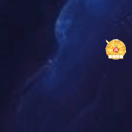
步，运动员精神都有着不可忽视的推动作用。
它不仅能激励我们在职场和生活中实现自我超
越，也能促进社会的和谐与发展。因此，我们
每个人都应当学习并实践运动员精神，用拼搏
与协作铸就属于我们的辉煌人生。
上一篇
下一篇
导航
介绍
壹号娱乐