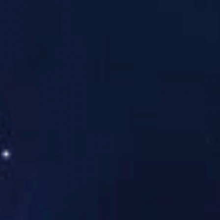
运动员精神首先体现为不屈不挠的毅力。无论
是通过高强度的训练，还是面临比赛中的压力
和挑战，运动员都要依靠坚定的决心和不懈的
努力去克服一切困难。只有在不懈的努力下，
运动员才能获得自我突破，达到更高的竞技水
平。
其次，运动员精神具有积极进取的价值。在运
动场上，每一个成功的背后都蕴藏着大量的付
出和拼搏。无论结果如何，运动员始终保持积
极的态度，不断追求进步。这个精神不仅能够
帮助运动员在竞技场上取得佳绩，更能激励每
一个人在生活中追求卓越。
2、拼搏精神的力量与推动作用
拼搏精神是运动员精神中的核心，它在竞争激
烈的运动场上尤其重要。运动员在面对强敌
时，不仅要具备过硬的技术和体能，更需要坚