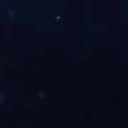
最新链接，同时引入体育赛事资讯与球员数据统计内容。
导航
介绍
壹号娱乐
产品总览
动态速递
服务种类
联系
壹号娱乐com
联系方式