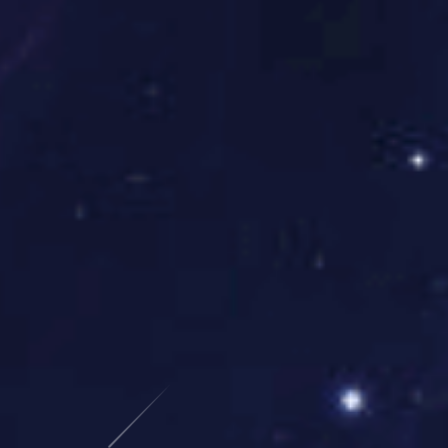
激烈对决。尽管全明星赛的性质并非全力以赴
的正规比赛，但这并不妨碍球员们在场上的精
彩表现。赛场上的每一次扣篮、每一记远投，
都会让观众们热血沸腾。特别是各项技巧挑战
和三分球大赛，更是成为球迷最期待的部分。
全明星赛的对决不仅仅是在篮球技艺上的比
拼，更是对球员个性和智慧的考验。例如在东
部与西部的对抗中，球员之间的配合默契、战
术调整、心理
bevictor伟德平台
博弈都可能成
为影响比赛胜负的关键。而在技巧挑战赛中，
球员需要在最短的时间内展现出他们的敏捷性
和精准度，这同样考验了球员的多方面能力。
不仅如此，明星球员们在赛场上的竞技状态和
表现，也往往能成为赛季的一大看点。全明星