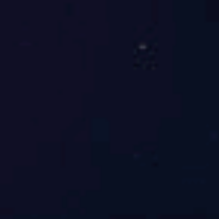
2026-07-18
⭐️壹号娱乐.com⭐️NG大舞台助力梦想起航，壹号娱乐构建开
放展示空间，提供官网登录入口、手机APP下载、网页版及