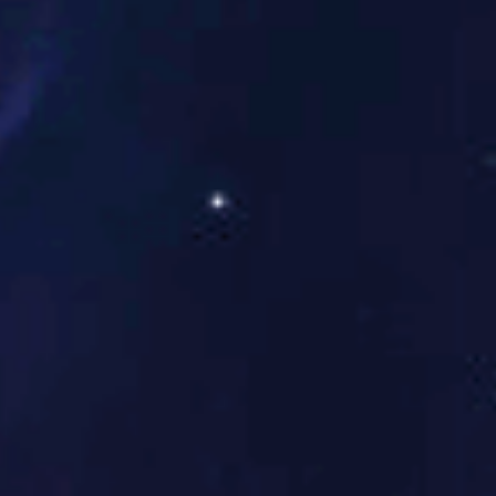
魅力和社会影响力，成为全球球迷心中的偶
像。
球员的风采体现在多个方面，首先是他们的技
术展示。无论是传球、投篮、突破、篮板，还
是防守，每一项技术都可能在全明星赛中得到
充分展示。全明星赛往往成为球员们展示独门
技艺的舞台，他们会在赛场上尝试更多炫技的
动作，让球迷大呼过瘾。
其次，球员们的社交和场外形象也在全明星赛
期间得到极大关注。球员的时尚感、个人品牌
和媒体曝光度等方面，都会在这个舞台上展示
得淋漓尽致。球员们的场外生活，尤其是在社
交媒体上的活跃，更让全明星赛成为了一个充
满明星光环的盛会。
3、赛场对决的精彩与看点
每一场全明星赛的比赛，都是顶级球员之间的