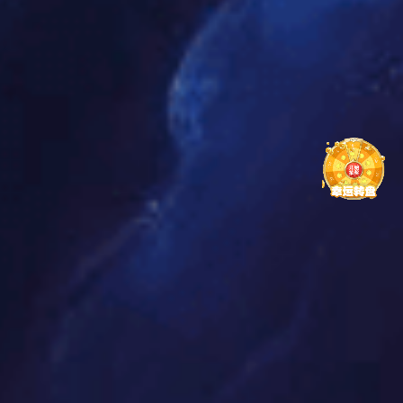
通过全明星赛，我们不仅了解了篮球赛场上的
精彩对决，还感受到了全球篮球文化的凝聚
力。无论是从历史的角度，还是从赛事的参与
感，亦或是从球员的个性展示，全明星赛都始
终走在篮球文化的最前沿。它不仅是篮球运动
的一部分，更是全球篮球迷心中永不褪色的星
光。
上一篇
导航