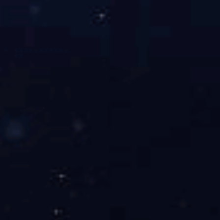
产品总览
动态速递
服务种类
联系
壹号娱乐com
联系方式
上海市青浦区沪青平公路3938号
18856388658
grizzled@qq.com
工作：9:00-6:00