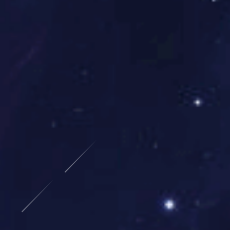
美国大联盟球队接受梅西的加盟，将对球队的
整体实力和竞争格局产生何种影响？对于美国
足球市场和商业价值，梅西的加盟将带来怎样
的变化？
4、展望梅西在美国大联盟的未来
梅西在美国大联盟的未来将会如何发展？在美
国职业联赛的舞台上，他将能否延续自己的辉
煌成就和表现？
梅西加盟美国大联盟后，他可能会面临怎样的
挑战与困难？他需要做哪些方面的准备和调
适？
对于世界足坛而言，梅西在美国联赛的新篇章
将如何影响全球足球的发展与格局？他在美国