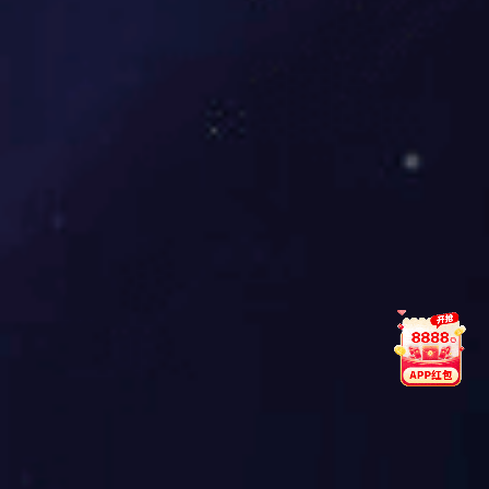
析网球竞技的秘密与策略
2026-07-31
上海网球队个人能力引发热议球员表现与团队合作
的深度探讨
2026-07-31
上海排球队以96分领跑奥运会积分榜展现强大实力
与团队精神
2026-07-30
66号足球明星球衣号背后的传奇故事与荣耀时刻
2026-07-26