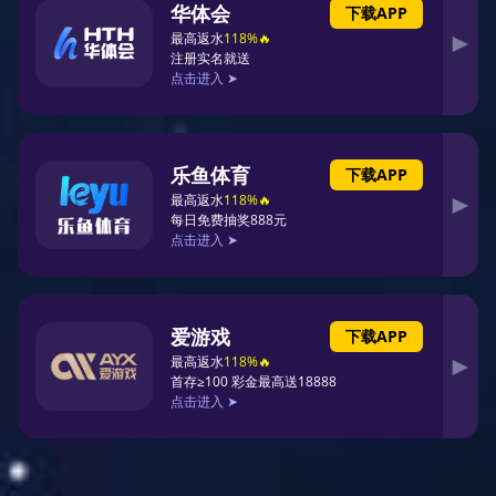
梅西选择加盟美国大联盟的决定意味着什么？
这一举动对于美国足球联赛以及整个北美足球
发展的影响将会如何呢？加盟美国大联盟，梅
西将会面临怎样的挑战和机遇呢？
梅西加盟美国大联盟，对于他个人职业生涯而
言，将意味着什么？他将如何适应美国联赛的
比赛风格和节奏？对于美国球迷而言，梅西的
加盟又意味着什么？
梅西加盟美国大联盟，将给美国足球带来哪些
积极影响？在美国联赛中，他将如何影响本土
球员的成长和技术水平提升？对于美国足球的
国际形象和影响力，梅西的加盟将有何影响？
2、开启职业生涯新篇章
梅西的职业生涯已经取得了举世瞩目的成就，
他选择加盟美国大联盟，是否代表着他对自己
职业生涯的重新定位和追求？梅西开启新篇