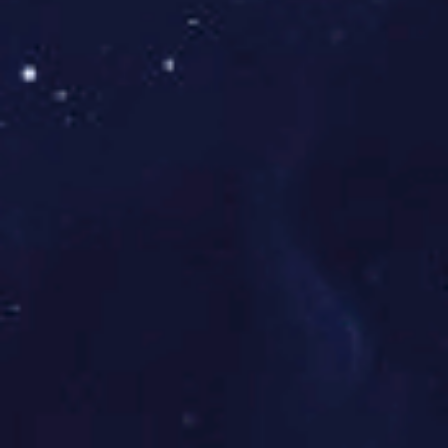
职业生涯中的表现将成为世界足球的怎样一个
新的焦点？
总结：
梅西选择加盟美国大联盟，开启了自己职业生
涯的新篇章。这一决定不仅对于梅西个人而言
具有重要意义，也将为美国足球联赛注入新的
活力与关注度。希望梅西在美国大联盟的新征
程中能够继续展现出自己的非凡魅力和足球才
华，为足球界带来更多惊喜与激动。
上一篇
下一篇